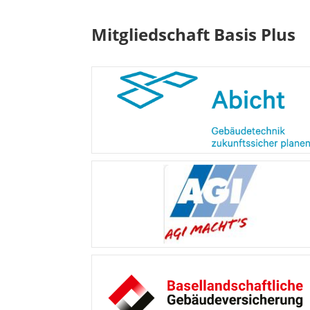
Mitgliedschaft Basis Plus