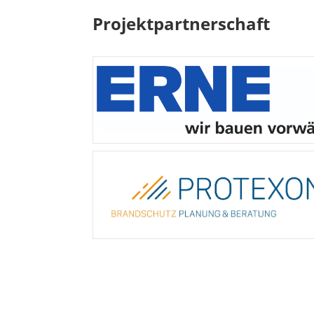
Projektpartnerschaft