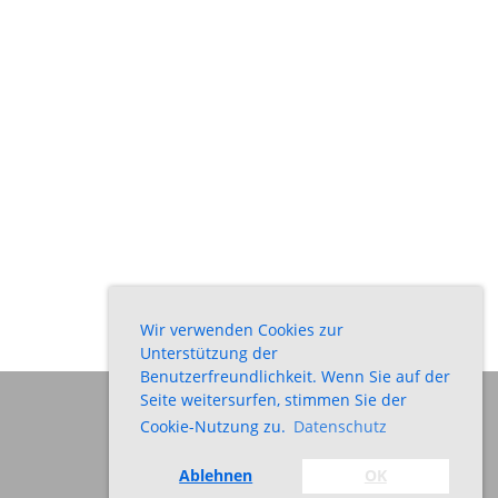
Wir verwenden Cookies zur
Unterstützung der
Benutzerfreundlichkeit. Wenn Sie auf der
Seite weitersurfen, stimmen Sie der
Cookie-Nutzung zu.
Datenschutz
Impressum
Datenschutz
Ablehnen
OK