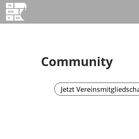
Community
Jetzt Vereinsmitgliedsch