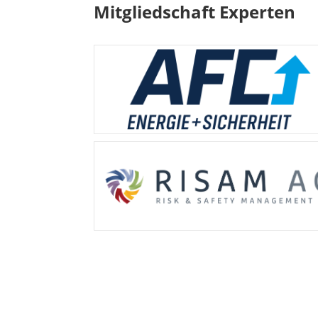
Mitgliedschaft Experten